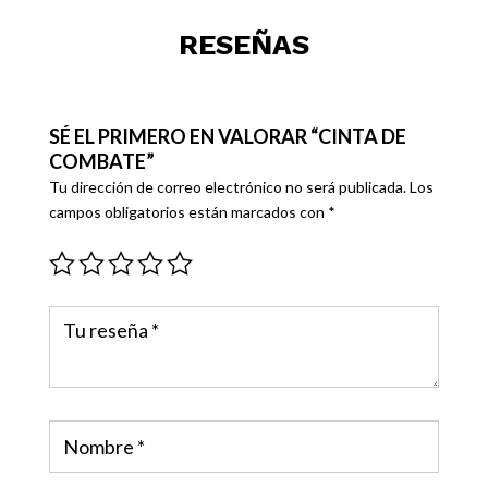
RESEÑAS
SÉ EL PRIMERO EN VALORAR “CINTA DE
COMBATE”
Tu dirección de correo electrónico no será publicada.
Los
campos obligatorios están marcados con
*