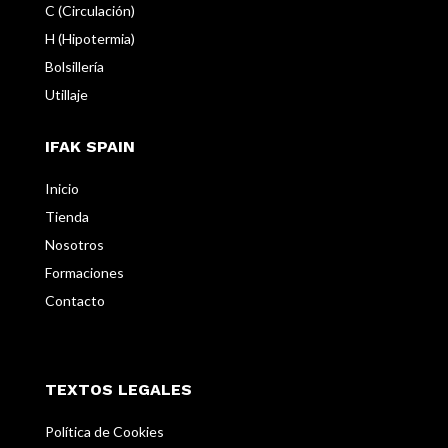
C (Circulación)
H (Hipotermia)
Bolsillería
Utillaje
IFAK SPAIN
Inicio
Tienda
Nosotros
Formaciones
Contacto
TEXTOS LEGALES
Política de Cookies