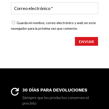
Guarda mi nombre, correo electrónico y web en este
navegador para la próxima vez que comente.
ENVIAR
30 DÍAS PARA DEVOLUCIONES

Siempre que los productos conserven el
precinto