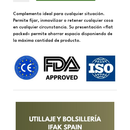
COMBATE
cantidad
Complemento ideal para cualquier situación.
Permite fijar, inmovilizar o retener cualquier cosa
en cualquier circunstancia. Su presentación «flat
packed» permite ahorrar espacio disponiendo de
la máxima cantidad de producto.