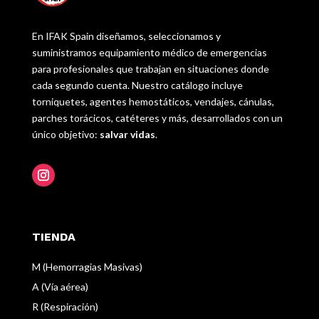
En IFAK Spain diseñamos, seleccionamos y
suministramos equipamiento médico de emergencias
para profesionales que trabajan en situaciones donde
cada segundo cuenta. Nuestro catálogo incluye
torniquetes, agentes hemostáticos, vendajes, cánulas,
parches torácicos, catéteres y más, desarrollados con un
único objetivo:
salvar vidas
.
TIENDA
M (Hemorragias Masivas)
A (Vía aérea)
R (Respiración)