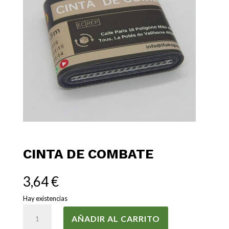
CINTA DE COMBATE
3,64
€
Hay existencias
CINTA
AÑADIR AL CARRITO
DE